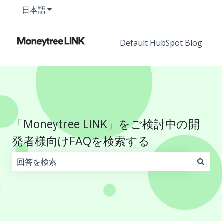
日本語
翻訳のサブメニューを表示
Default HubSpot Blog
「Moneytree LINK」をご検討中の開
発者様向けFAQを検索する
検索フィールドが空なので、候補はありません。