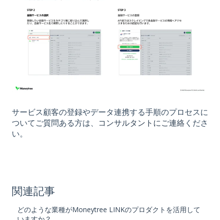
サービス顧客の登録やデータ連携する手順のプロセスに
ついてご質問ある方は、
コンサルタントにご連絡
くださ
い。
関連記事
どのような業種がMoneytree LINKのプロダクトを活用して
いますか？