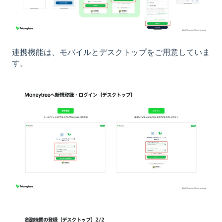
連携機能は、モバイルとデスクトップをご用意していま
す。