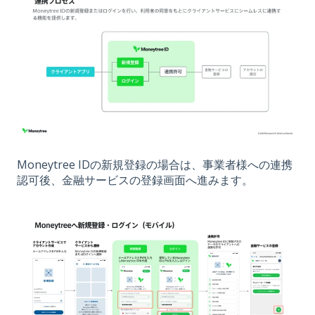
Moneytree IDの新規登録の場合は、事業者様への連携
認可後、金融サービスの登録画面へ進みます。