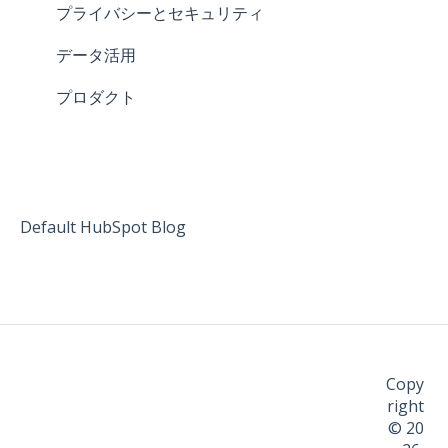
プライバシーとセキュリティ
データ活用
プロダクト
Default HubSpot Blog
Copy
right
© 20