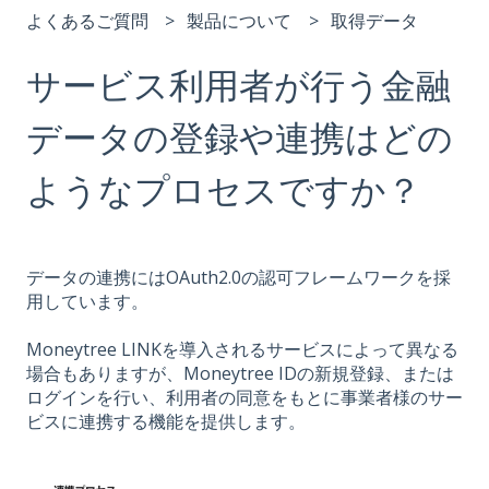
よくあるご質問
製品について
取得データ
サービス利用者が行う金融
データの登録や連携はどの
ようなプロセスですか？
データの連携にはOAuth2.0の認可フレームワークを採
用しています。
Moneytree LINKを導入されるサービスによって異なる
場合もありますが、Moneytree IDの新規登録、または
ログインを行い、利用者の同意をもとに事業者様のサー
ビスに連携する機能を提供します。